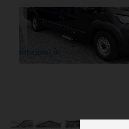
Previous